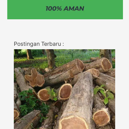
Postingan Terbaru :