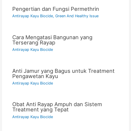
Pengertian dan Fungsi Permethrin
Antirayap Kayu Biocide
,
Green And Healthy Issue
Cara Mengatasi Bangunan yang
Terserang Rayap
Antirayap Kayu Biocide
Anti Jamur yang Bagus untuk Treatment
Pengawetan Kayu
Antirayap Kayu Biocide
Obat Anti Rayap Ampuh dan Sistem
Treatment yang Tepat
Antirayap Kayu Biocide