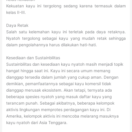
Kekuatan kayu ini tergolong sedang karena termasuk dalam
kelas II-III.
Daya Retak
Salah satu kelemahan kayu ini terletak pada daya retaknya.
Nyatoh tergolong sebagai kayu yang mudah retak sehingga
dalam pengolahannya harus dilakukan hati-hati.
Kesediaan dan Sustainbilitas
Sustainbilitas dan kesediaan kayu nyatoh masih menjadi topik
hangat hingga saat ini. Kayu ini secara umum memang
dianggap tersedia dalam jumlah yang cukup aman. Dengan
demikian, pemanfaatannya sebagai kayu komersil tidak
dianggap merusak ekosistem. Akan tetapi, ternyata ada
beberapa spesies nyatoh yang masuk daftar kayu yang
terancam punah. Sebagai akibatnya, beberapa kelompok
aktivis lingkungan memprotes perdagangan kayu ini. Di
Amerika, kelompok aktivis ini mencoba melarang masuknya
kayu nyatoh dari Asia Tenggara.