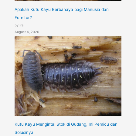
Apakah Kutu Kayu Berbahaya bagi Manusia dan
Furnitur?
by Ira
August 4, 2026
Kutu Kayu Mengintai Stok di Gudang, Ini Pemicu dan
Solusinya