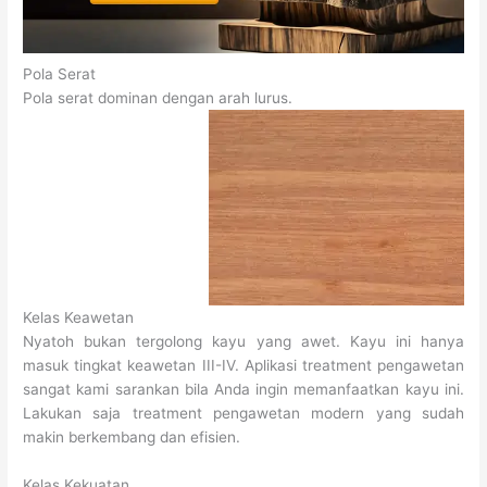
Pola Serat
Pola serat dominan dengan arah lurus.
Kelas Keawetan
Nyatoh bukan tergolong kayu yang awet. Kayu ini hanya
masuk tingkat keawetan III-IV. Aplikasi treatment pengawetan
sangat kami sarankan bila Anda ingin memanfaatkan kayu ini.
Lakukan saja treatment pengawetan modern yang sudah
makin berkembang dan efisien.
Kelas Kekuatan