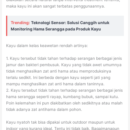
maka kayu ini akan sangat terbatas penggunaannya.
Trending:
Teknologi Sensor: Solusi Canggih untuk
Monitoring Hama Serangga pada Produk Kayu
Kayu dalam kelas keawetan rendah artinya:
1. Kayu tersebut tidak tahan terhadap serangan berbagai jenis
jamur dan bakteri pembusuk. Kayu yang tidak awet umumnya
tidak menghasilkan zat anti hama atau memproduksinya
terlalu sedikit. Ini berbeda dengan kayu seperti jati yang
mampu menghasilkan zat anti hama dalam taninnya.
2. Kayu tersebut tidak tahan terhadap serangan berbagai jenis
hama serangga seperti rayap, kumbang bubuk, sampai kutu.
Poin kelemahan ini pun diakibatkan oleh sedikitnya atau malah
tidak adanya zat antihama dalam pohon.
Kayu nyatoh tak bisa dipakai untuk outdoor maupun untuk
indoor yang kurang ideal. Tentu ini tidak baik. Bagaimanapun