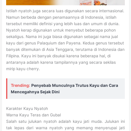
Istilah nyatoh juga secara luas digunakan secara internasional.
Namun berbeda dengan penamaannya di Indonesia, istilah
tersebut memiliki definisi yang lebih luas dan umum di dunia.
Nyatoh kerap digunakan untuk menyebut beberapa pohon
sekaligus. Nama ini juga biasa digunakan sebagai nama jual
kayu dari genus Palaquium dan Payena. Kedua genus tersebut
banyak ditemukan di Asia Tenggara, terutama di Indonesia dan
Filipina. Kayu ini banyak disukai karena beberapa hal, di
antaranya adalah karena tampilannya yang secara sekilas
mirip kayu cherry.
Trending:
Penyebab Munculnya Trutus Kayu dan Cara
Mencegahnya Sejak Dini
Karakter Kayu Nyatoh
Warna Kayu Teras dan Gubal
Salah satu julukan nyatoh adalah kayu jati muda. Julukan ini
tak lepas dari warna nyatoh yang memang menyerupai jati