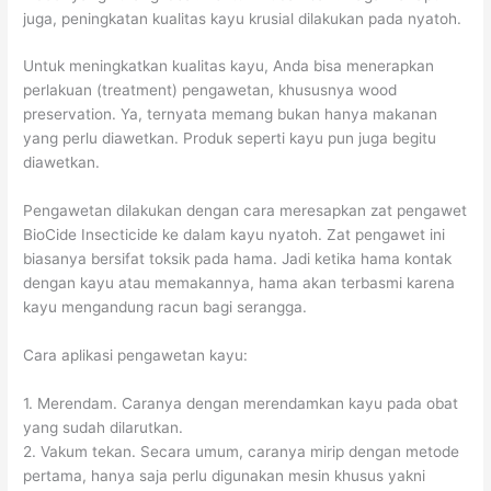
juga, peningkatan kualitas kayu krusial dilakukan pada nyatoh.
Untuk meningkatkan kualitas kayu, Anda bisa menerapkan
perlakuan (treatment) pengawetan, khususnya wood
preservation. Ya, ternyata memang bukan hanya makanan
yang perlu diawetkan. Produk seperti kayu pun juga begitu
diawetkan.
Pengawetan dilakukan dengan cara meresapkan zat pengawet
BioCide Insecticide ke dalam kayu nyatoh. Zat pengawet ini
biasanya bersifat toksik pada hama. Jadi ketika hama kontak
dengan kayu atau memakannya, hama akan terbasmi karena
kayu mengandung racun bagi serangga.
Cara aplikasi pengawetan kayu:
1. Merendam. Caranya dengan merendamkan kayu pada obat
yang sudah dilarutkan.
2. Vakum tekan. Secara umum, caranya mirip dengan metode
pertama, hanya saja perlu digunakan mesin khusus yakni