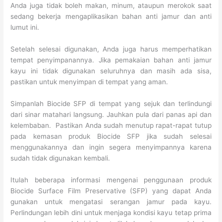
Anda juga tidak boleh makan, minum, ataupun merokok saat
sedang bekerja mengaplikasikan bahan anti jamur dan anti
lumut ini.
Setelah selesai digunakan, Anda juga harus memperhatikan
tempat penyimpanannya. Jika pemakaian bahan anti jamur
kayu ini tidak digunakan seluruhnya dan masih ada sisa,
pastikan untuk menyimpan di tempat yang aman.
Simpanlah Biocide SFP di tempat yang sejuk dan terlindungi
dari sinar matahari langsung. Jauhkan pula dari panas api dan
kelembaban. Pastikan Anda sudah menutup rapat-rapat tutup
pada kemasan produk Biocide SFP jika sudah selesai
menggunakannya dan ingin segera menyimpannya karena
sudah tidak digunakan kembali.
Itulah beberapa informasi mengenai penggunaan produk
Biocide Surface Film Preservative (SFP) yang dapat Anda
gunakan untuk mengatasi serangan jamur pada kayu.
Perlindungan lebih dini untuk menjaga kondisi kayu tetap prima