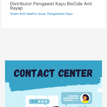
Distributor Pengawet Kayu BioCide Anti
Rayap
Green And Healthy Issue
,
Pengawetan Kayu