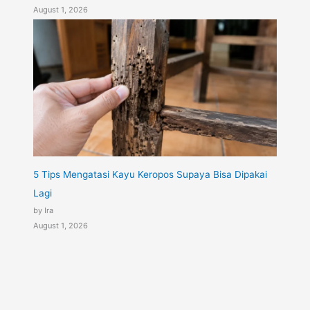
August 1, 2026
5 Tips Mengatasi Kayu Keropos Supaya Bisa Dipakai
Lagi
by Ira
August 1, 2026