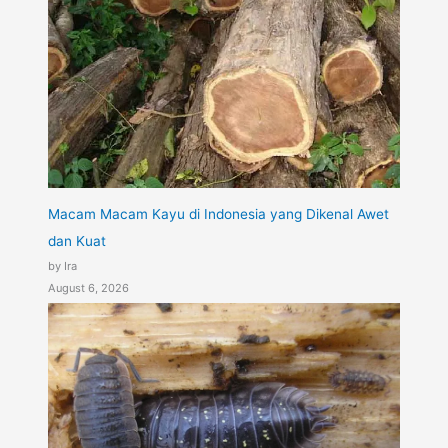
Macam Macam Kayu di Indonesia yang Dikenal Awet
dan Kuat
by Ira
August 6, 2026