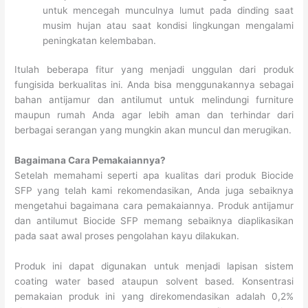
untuk mencegah munculnya lumut pada dinding saat
musim hujan atau saat kondisi lingkungan mengalami
peningkatan kelembaban.
Itulah beberapa fitur yang menjadi unggulan dari produk
fungisida berkualitas ini. Anda bisa menggunakannya sebagai
bahan antijamur dan antilumut untuk melindungi furniture
maupun rumah Anda agar lebih aman dan terhindar dari
berbagai serangan yang mungkin akan muncul dan merugikan.
Bagaimana Cara Pemakaiannya?
Setelah memahami seperti apa kualitas dari produk Biocide
SFP yang telah kami rekomendasikan, Anda juga sebaiknya
mengetahui bagaimana cara pemakaiannya. Produk antijamur
dan antilumut Biocide SFP memang sebaiknya diaplikasikan
pada saat awal proses pengolahan kayu dilakukan.
Produk ini dapat digunakan untuk menjadi lapisan sistem
coating water based ataupun solvent based. Konsentrasi
pemakaian produk ini yang direkomendasikan adalah 0,2%