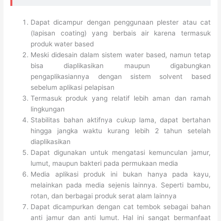
Dapat dicampur dengan penggunaan plester atau cat
(lapisan coating) yang berbais air karena termasuk
produk water based
Meski didesain dalam sistem water based, namun tetap
bisa diaplikasikan maupun digabungkan
pengaplikasiannya dengan sistem solvent based
sebelum aplikasi pelapisan
Termasuk produk yang relatif lebih aman dan ramah
lingkungan
Stabilitas bahan aktifnya cukup lama, dapat bertahan
hingga jangka waktu kurang lebih 2 tahun setelah
diaplikasikan
Dapat digunakan untuk mengatasi kemunculan jamur,
lumut, maupun bakteri pada permukaan media
Media aplikasi produk ini bukan hanya pada kayu,
melainkan pada media sejenis lainnya. Seperti bambu,
rotan, dan berbagai produk serat alam lainnya
Dapat dicampurkan dengan cat tembok sebagai bahan
anti jamur dan anti lumut. Hal ini sangat bermanfaat