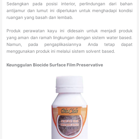
Sedangkan pada posisi interior, perlindungan dari bahan
antijamur dan lumut ini diperlukan untuk menghadapi kondisi
ruangan yang basah dan lembab.
Produk perawatan kayu ini didesain untuk menjadi produk
yang aman dan ramah lingkungan dengan sistem water based.
Namun, pada pengaplikasiannya Anda tetap dapat
menggunakan produk ini melalui sistem solvent based.
Keunggulan Biocide Surface Film Preservative