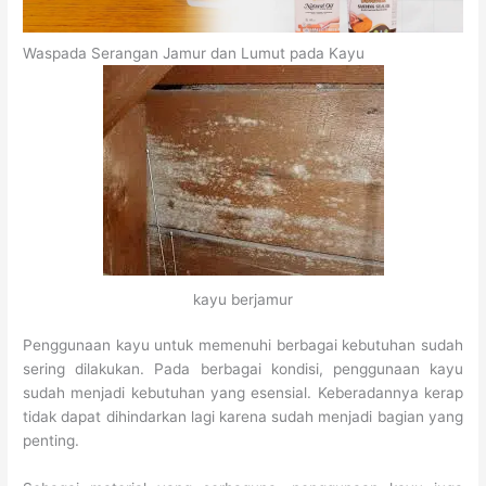
Waspada Serangan Jamur dan Lumut pada Kayu
kayu berjamur
Penggunaan kayu untuk memenuhi berbagai kebutuhan sudah
sering dilakukan. Pada berbagai kondisi, penggunaan kayu
sudah menjadi kebutuhan yang esensial. Keberadannya kerap
tidak dapat dihindarkan lagi karena sudah menjadi bagian yang
penting.