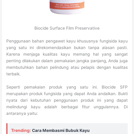
Biocide Surface Film Preservative
Penggunaan bahan pengawet kayu khususnya fungisida kayu
yang satu ini direkomendasikan bukan tanpa alasan pasti.
Karena menjaga kualitas kayu memang hal yang sangat
penting dilakukan dalam pemakaian jangka panjang, Anda juga
membutuhkan bahan pelindung atau pelapis dengan kualitas
terbaik.
Seperti pemakaian produk yang satu ini. Biocide SFP
merupakan produk fungisida yang dapat Anda andalkan. Bukti
nyata dari kebutuhan penggunaan produk ini yang dapat
melindungi kayu adalah berbagai fitur unggulannya. Di
antaranya yaitu:
Trending:
Cara Membasmi Bubuk Kayu