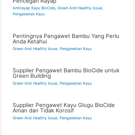
Pencegah Rayap
Antirayap Kayu BioCide
,
Green And Healthy Issue
,
Pengawetan Kayu
Pentingnya Pengawet Bambu Yang Perlu
Anda Ketahui
Green And Healthy Issue
,
Pengawetan Kayu
Supplier Pengawet Bambu BioCide untuk
Green Building
Green And Healthy Issue
,
Pengawetan Kayu
Supplier Pengawet Kayu Glugu BioCide
Aman dan Tidak Korosif
Green And Healthy Issue
,
Pengawetan Kayu