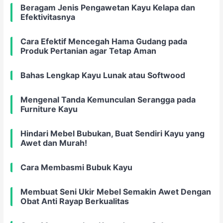
Beragam Jenis Pengawetan Kayu Kelapa dan
Efektivitasnya
Cara Efektif Mencegah Hama Gudang pada
Produk Pertanian agar Tetap Aman
Bahas Lengkap Kayu Lunak atau Softwood
Mengenal Tanda Kemunculan Serangga pada
Furniture Kayu
Hindari Mebel Bubukan, Buat Sendiri Kayu yang
Awet dan Murah!
Cara Membasmi Bubuk Kayu
Membuat Seni Ukir Mebel Semakin Awet Dengan
Obat Anti Rayap Berkualitas