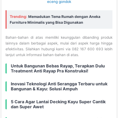
Trending:
Memadukan Tema Rumah dengan Aneka
Furniture Minimalis yang Bisa Digunakan
Bahan-bahan di atas memiliki keunggulan dibanding produk
lainnya dalam berbagai aspek, mulai dari aspek harga hingga
efektivitas. Silahkan hubungi kami via 082 167 600 693 lebih
lanjut untuk informasi bahan-bahan di atas.
Untuk Bangunan Bebas Rayap, Terapkan Dulu
Treatment Anti Rayap Pra Konstruksi!
Inovasi Teknologi Anti Serangga Terbaru untuk
Bangunan & Kayu: Solusi Ampuh
5 Cara Agar Lantai Decking Kayu Super Cantik
dan Super Awet