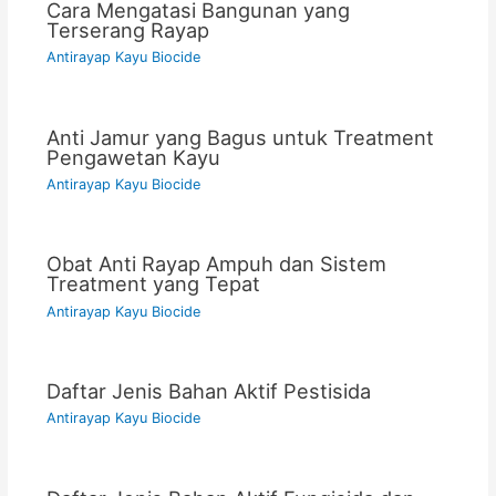
Cara Mengatasi Bangunan yang
Terserang Rayap
Antirayap Kayu Biocide
Anti Jamur yang Bagus untuk Treatment
Pengawetan Kayu
Antirayap Kayu Biocide
Obat Anti Rayap Ampuh dan Sistem
Treatment yang Tepat
Antirayap Kayu Biocide
Daftar Jenis Bahan Aktif Pestisida
Antirayap Kayu Biocide