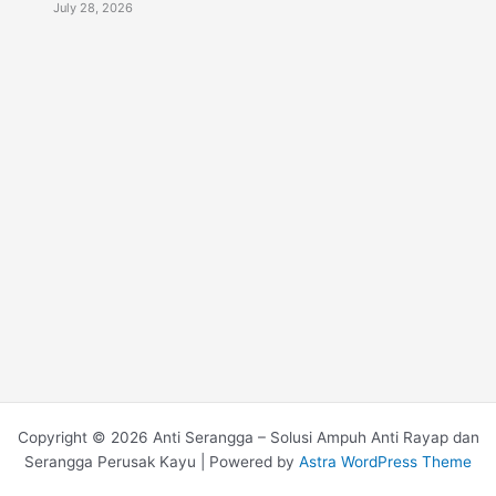
July 28, 2026
Copyright © 2026 Anti Serangga – Solusi Ampuh Anti Rayap dan
Serangga Perusak Kayu | Powered by
Astra WordPress Theme