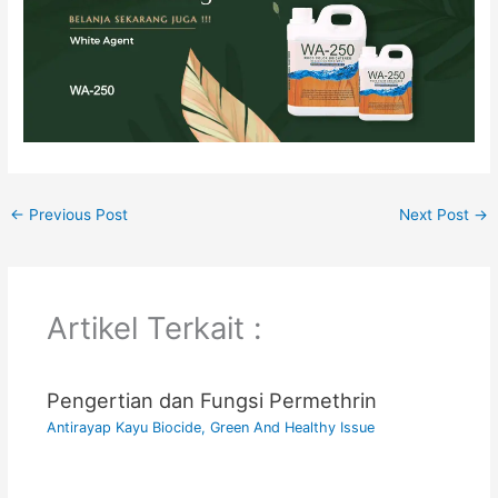
←
Previous Post
Next Post
→
Artikel Terkait :
Pengertian dan Fungsi Permethrin
Antirayap Kayu Biocide
,
Green And Healthy Issue