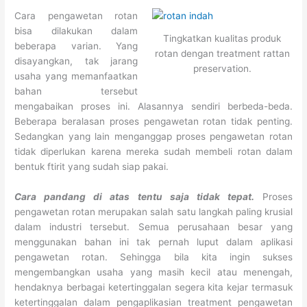
Cara pengawetan rotan
bisa dilakukan dalam
Tingkatkan kualitas produk
beberapa varian. Yang
rotan dengan treatment rattan
disayangkan, tak jarang
preservation.
usaha yang memanfaatkan
bahan tersebut
mengabaikan proses ini. Alasannya sendiri berbeda-beda.
Beberapa beralasan proses pengawetan rotan tidak penting.
Sedangkan yang lain menganggap proses pengawetan rotan
tidak diperlukan karena mereka sudah membeli rotan dalam
bentuk ftirit yang sudah siap pakai.
Cara pandang di atas tentu saja tidak tepat.
Proses
pengawetan rotan merupakan salah satu langkah paling krusial
dalam industri tersebut. Semua perusahaan besar yang
menggunakan bahan ini tak pernah luput dalam aplikasi
pengawetan rotan. Sehingga bila kita ingin sukses
mengembangkan usaha yang masih kecil atau menengah,
hendaknya berbagai ketertinggalan segera kita kejar termasuk
ketertinggalan dalam pengaplikasian treatment pengawetan