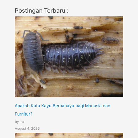
Postingan Terbaru :
Apakah Kutu Kayu Berbahaya bagi Manusia dan
Furnitur?
by Ira
August 4, 2026