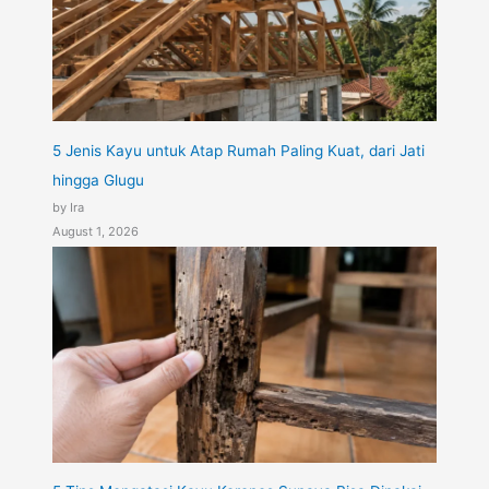
5 Jenis Kayu untuk Atap Rumah Paling Kuat, dari Jati
hingga Glugu
by Ira
August 1, 2026