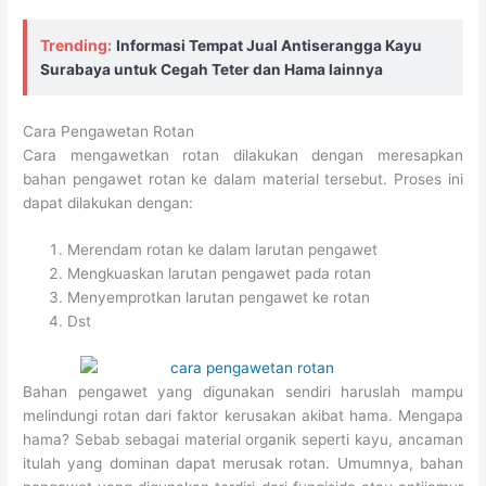
Trending:
Informasi Tempat Jual Antiserangga Kayu
Surabaya untuk Cegah Teter dan Hama lainnya
Cara Pengawetan Rotan
Cara mengawetkan rotan dilakukan dengan meresapkan
bahan pengawet rotan ke dalam material tersebut. Proses ini
dapat dilakukan dengan:
Merendam rotan ke dalam larutan pengawet
Mengkuaskan larutan pengawet pada rotan
Menyemprotkan larutan pengawet ke rotan
Dst
Bahan pengawet yang digunakan sendiri haruslah mampu
melindungi rotan dari faktor kerusakan akibat hama. Mengapa
hama? Sebab sebagai material organik seperti kayu, ancaman
itulah yang dominan dapat merusak rotan. Umumnya, bahan