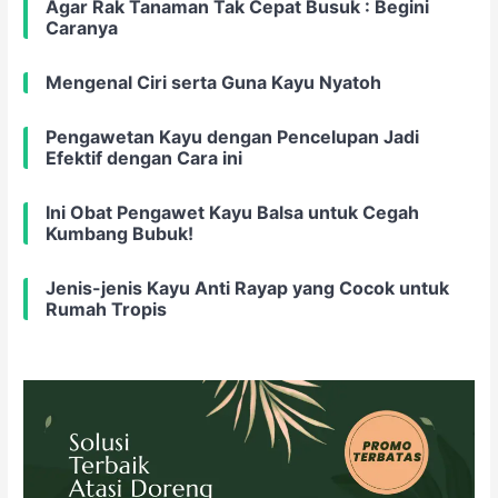
Agar Rak Tanaman Tak Cepat Busuk : Begini
Caranya
Mengenal Ciri serta Guna Kayu Nyatoh
Pengawetan Kayu dengan Pencelupan Jadi
Efektif dengan Cara ini
Ini Obat Pengawet Kayu Balsa untuk Cegah
Kumbang Bubuk!
Jenis-jenis Kayu Anti Rayap yang Cocok untuk
Rumah Tropis