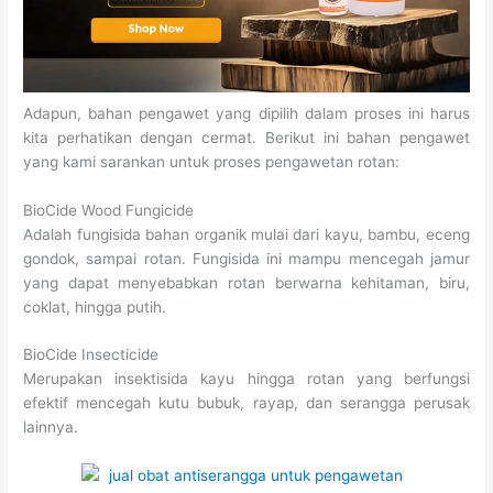
Adapun, bahan pengawet yang dipilih dalam proses ini harus
kita perhatikan dengan cermat. Berikut ini bahan pengawet
yang kami sarankan untuk proses pengawetan rotan:
BioCide Wood Fungicide
Adalah fungisida bahan organik mulai dari kayu, bambu, eceng
gondok, sampai rotan. Fungisida ini mampu mencegah jamur
yang dapat menyebabkan rotan berwarna kehitaman, biru,
coklat, hingga putih.
BioCide Insecticide
Merupakan insektisida kayu hingga rotan yang berfungsi
efektif mencegah kutu bubuk, rayap, dan serangga perusak
lainnya.