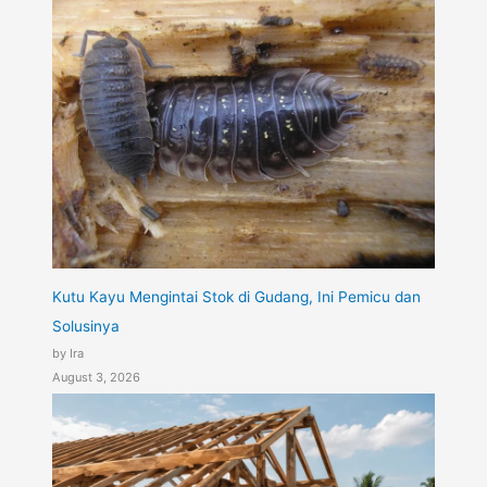
Kutu Kayu Mengintai Stok di Gudang, Ini Pemicu dan
Solusinya
by Ira
August 3, 2026