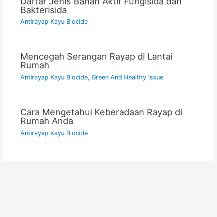
Daftar Jenis Bahan Aktif Fungisida dan
Bakterisida
Antirayap Kayu Biocide
Mencegah Serangan Rayap di Lantai
Rumah
Antirayap Kayu Biocide
,
Green And Healthy Issue
Cara Mengetahui Keberadaan Rayap di
Rumah Anda
Antirayap Kayu Biocide