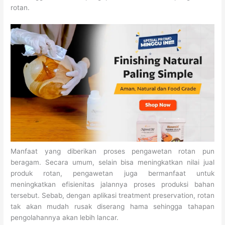
rotan.
Manfaat yang diberikan proses pengawetan rotan pun
beragam. Secara umum, selain bisa meningkatkan nilai jual
produk rotan, pengawetan juga bermanfaat untuk
meningkatkan efisienitas jalannya proses produksi bahan
tersebut. Sebab, dengan aplikasi treatment preservation, rotan
tak akan mudah rusak diserang hama sehingga tahapan
pengolahannya akan lebih lancar.