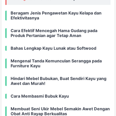
Beragam Jenis Pengawetan Kayu Kelapa dan
Efektivitasnya
Cara Efektif Mencegah Hama Gudang pada
Produk Pertanian agar Tetap Aman
Bahas Lengkap Kayu Lunak atau Softwood
Mengenal Tanda Kemunculan Serangga pada
Furniture Kayu
Hindari Mebel Bubukan, Buat Sendiri Kayu yang
Awet dan Murah!
Cara Membasmi Bubuk Kayu
Membuat Seni Ukir Mebel Semakin Awet Dengan
Obat Anti Rayap Berkualitas