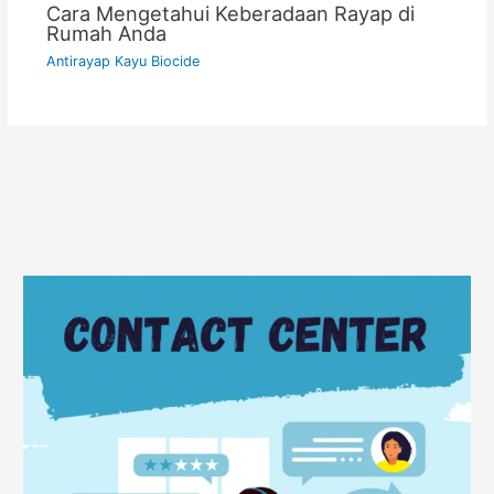
Cara Mengetahui Keberadaan Rayap di
Rumah Anda
Antirayap Kayu Biocide