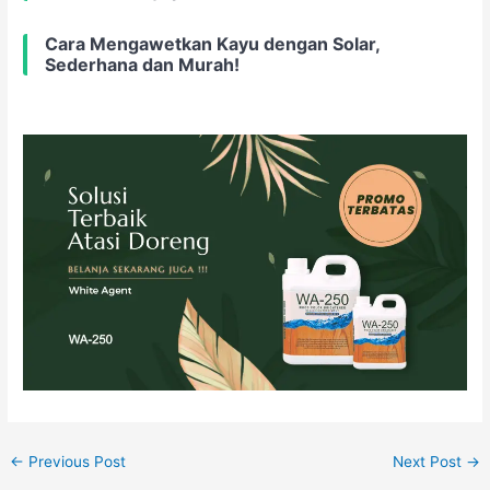
Cara Mengawetkan Kayu dengan Solar,
Sederhana dan Murah!
←
Previous Post
Next Post
→