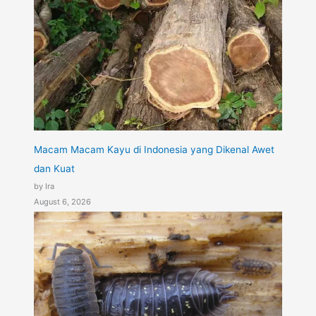
Macam Macam Kayu di Indonesia yang Dikenal Awet
dan Kuat
by Ira
August 6, 2026