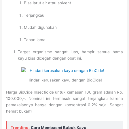
Bisa larut air atau solvent
Terjangkau
Mudah digunakan
Tahan lama
Target organisme sangat luas, hampir semua hama
kayu bisa dicegah dengan obat ini.
Hindari kerusakan kayu dengan BioCide!
Harga BioCide Insecticide untuk kemasan 100 gram adalah Rp.
100.000,-. Nominal ini termasuk sangat terjangkau karena
pemakaiannya hanya dengan konsentrasi 0,2% saja. Sangat
hemat bukan?
Trending:
Cara Membasmi Bubuk Kayu