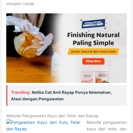
maupun rayap.
Trending:
Ketika Cat Anti Rayap Punya Kelemahan,
Atasi dengan Pengawetan
Metode Pengawetan Kayu dari Teter dan Rayap
Metode pengawetan
kayu dari teter dan