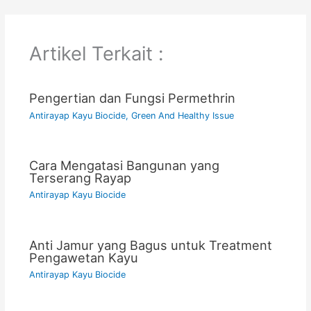
Artikel Terkait :
Pengertian dan Fungsi Permethrin
Antirayap Kayu Biocide
,
Green And Healthy Issue
Cara Mengatasi Bangunan yang
Terserang Rayap
Antirayap Kayu Biocide
Anti Jamur yang Bagus untuk Treatment
Pengawetan Kayu
Antirayap Kayu Biocide