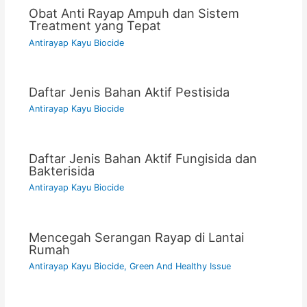
Obat Anti Rayap Ampuh dan Sistem
Treatment yang Tepat
Antirayap Kayu Biocide
Daftar Jenis Bahan Aktif Pestisida
Antirayap Kayu Biocide
Daftar Jenis Bahan Aktif Fungisida dan
Bakterisida
Antirayap Kayu Biocide
Mencegah Serangan Rayap di Lantai
Rumah
Antirayap Kayu Biocide
,
Green And Healthy Issue