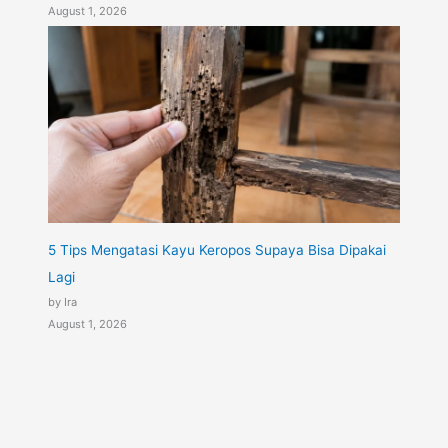
August 1, 2026
5 Tips Mengatasi Kayu Keropos Supaya Bisa Dipakai
Lagi
by Ira
August 1, 2026