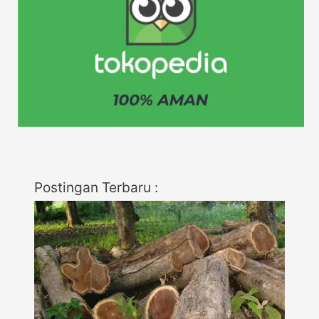
Postingan Terbaru :