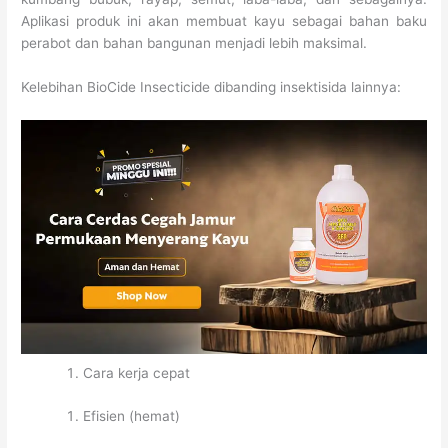
Aplikasi produk ini akan membuat kayu sebagai bahan baku
perabot dan bahan bangunan menjadi lebih maksimal.
Kelebihan BioCide Insecticide dibanding insektisida lainnya:
Cara kerja cepat
Efisien (hemat)