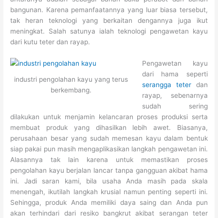
bangunan. Karena pemanfaatannya yang luar biasa tersebut,
tak heran teknologi yang berkaitan dengannya juga ikut
meningkat. Salah satunya ialah teknologi pengawetan kayu
dari kutu teter dan rayap.
Pengawetan kayu
dari hama seperti
industri pengolahan kayu yang terus
serangga teter
dan
berkembang.
rayap, sebenarnya
sudah sering
dilakukan untuk menjamin kelancaran proses produksi serta
membuat produk yang dihasilkan lebih awet. Biasanya,
perusahaan besar yang sudah memesan kayu dalam bentuk
siap pakai pun masih mengaplikasikan langkah pengawetan ini.
Alasannya tak lain karena untuk memastikan proses
pengolahan kayu berjalan lancar tanpa gangguan akibat hama
ini. Jadi saran kami, bila usaha Anda masih pada skala
menengah, ikutilah langkah krusial namun penting seperti ini.
Sehingga, produk Anda memiliki daya saing dan Anda pun
akan terhindari dari resiko bangkrut akibat serangan teter