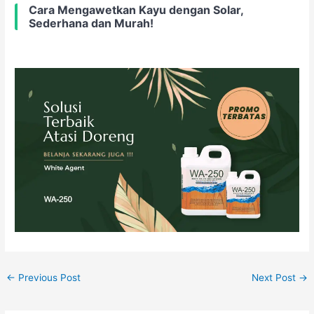
Cara Mengawetkan Kayu dengan Solar,
Sederhana dan Murah!
←
Previous Post
Next Post
→