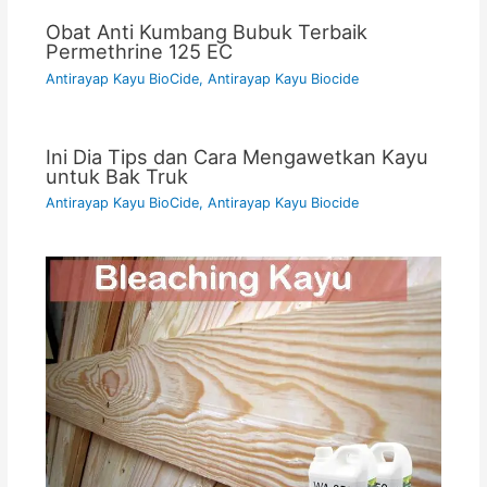
Obat Anti Kumbang Bubuk Terbaik
Permethrine 125 EC
Antirayap Kayu BioCide
,
Antirayap Kayu Biocide
Ini Dia Tips dan Cara Mengawetkan Kayu
untuk Bak Truk
Antirayap Kayu BioCide
,
Antirayap Kayu Biocide