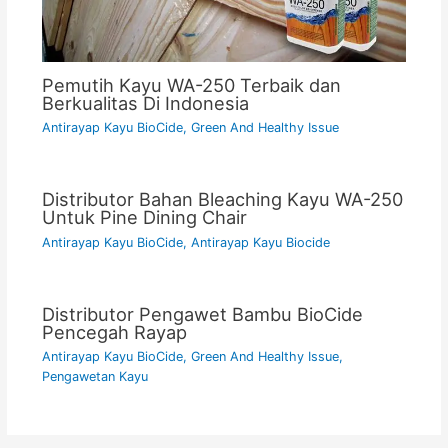
Pemutih Kayu WA-250 Terbaik dan
Berkualitas Di Indonesia
Antirayap Kayu BioCide
,
Green And Healthy Issue
Distributor Bahan Bleaching Kayu WA-250
Untuk Pine Dining Chair
Antirayap Kayu BioCide
,
Antirayap Kayu Biocide
Distributor Pengawet Bambu BioCide
Pencegah Rayap
Antirayap Kayu BioCide
,
Green And Healthy Issue
,
Pengawetan Kayu