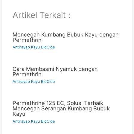
Artikel Terkait :
Mencegah Kumbang Bubuk Kayu dengan
Permethrin
Antirayap Kayu BioCide
Cara Membasmi Nyamuk dengan
Permethrin
Antirayap Kayu BioCide
Permethrine 125 EC, Solusi Terbaik
Mencegah Serangan Kumbang Bubuk
Kayu
Antirayap Kayu BioCide