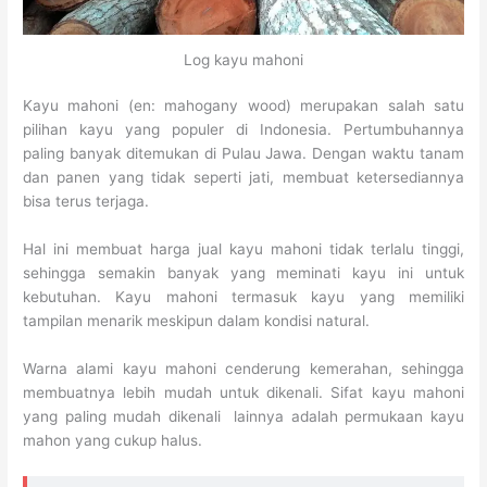
Log kayu mahoni
Kayu mahoni (en: mahogany wood) merupakan salah satu
pilihan kayu yang populer di Indonesia. Pertumbuhannya
paling banyak ditemukan di Pulau Jawa. Dengan waktu tanam
dan panen yang tidak seperti jati, membuat ketersediannya
bisa terus terjaga.
Hal ini membuat harga jual kayu mahoni tidak terlalu tinggi,
sehingga semakin banyak yang meminati kayu ini untuk
kebutuhan. Kayu mahoni termasuk kayu yang memiliki
tampilan menarik meskipun dalam kondisi natural.
Warna alami kayu mahoni cenderung kemerahan, sehingga
membuatnya lebih mudah untuk dikenali. Sifat kayu mahoni
yang paling mudah dikenali lainnya adalah permukaan kayu
mahon yang cukup halus.