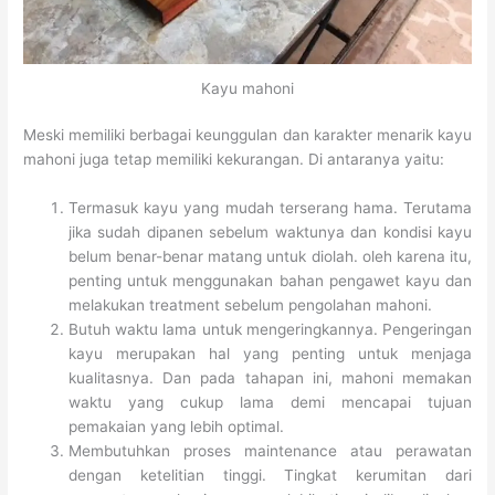
Kayu mahoni
Meski memiliki berbagai keunggulan dan karakter menarik kayu
mahoni juga tetap memiliki kekurangan. Di antaranya yaitu:
Termasuk kayu yang mudah terserang hama. Terutama
jika sudah dipanen sebelum waktunya dan kondisi kayu
belum benar-benar matang untuk diolah. oleh karena itu,
penting untuk menggunakan bahan pengawet kayu dan
melakukan treatment sebelum pengolahan mahoni.
Butuh waktu lama untuk mengeringkannya. Pengeringan
kayu merupakan hal yang penting untuk menjaga
kualitasnya. Dan pada tahapan ini, mahoni memakan
waktu yang cukup lama demi mencapai tujuan
pemakaian yang lebih optimal.
Membutuhkan proses maintenance atau perawatan
dengan ketelitian tinggi. Tingkat kerumitan dari