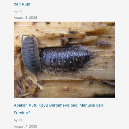
dan Kuat
by Ira
August 6, 2026
Apakah Kutu Kayu Berbahaya bagi Manusia dan
Furnitur?
by Ira
August 4, 2026