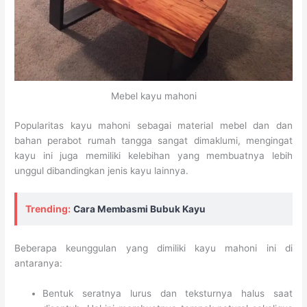
Mebel kayu mahoni
Popularitas kayu mahoni sebagai material mebel dan dan
bahan perabot rumah tangga sangat dimaklumi, mengingat
kayu ini juga memiliki kelebihan yang membuatnya lebih
unggul dibandingkan jenis kayu lainnya.
Trending:
Cara Membasmi Bubuk Kayu
Beberapa keunggulan yang dimiliki kayu mahoni ini di
antaranya:
Bentuk seratnya lurus dan teksturnya halus saat