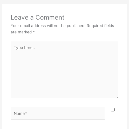
Leave a Comment
Your email address will not be published.
Required fields
are marked
*
Type
here..
Name*