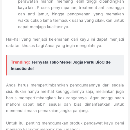
perawatan mahoni memang lebih tinggi dibandingkan
kayu lain. Proses penyimpanan, treatment anti serangga
dan anti jamur, hingga pengovenan yang memakan
waktu cukup lama termasuk usaha yang dilakukan untuk
dapat menjaga kualitasnya.
Hal-hal yang menjadi kelemahan dari kayu ini dapat menjadi
catatan khusus bagi Anda yang ingin mengolahnya.
Trending:
Ternyata Toko Mebel Jogja Perlu BioCide
Insecticide!
Anda harus mempertimbangkan penggunaannya dari segala
sisi. Bukan hanya melihat keunggulannya saja, melainkan juga
harus mempertimbangkan kekurangannya. Agar penggunaan
mahoni dapat lebih sesuai dan bisa dimanfaatkan untuk
memenuhi masa pemakaian jangka panjang.
Untuk itu, penting menggunakan produk pengawet kayu demi
menjaga karakter menarik kayu mahoni.