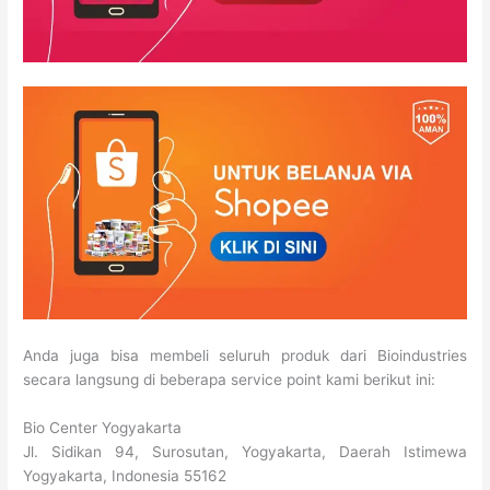
Anda juga bisa membeli seluruh produk dari Bioindustries
secara langsung di beberapa service point kami berikut ini:
Bio Center Yogyakarta
Jl. Sidikan 94, Surosutan, Yogyakarta, Daerah Istimewa
Yogyakarta, Indonesia 55162