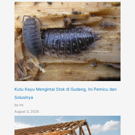
Kutu Kayu Mengintai Stok di Gudang, Ini Pemicu dan
Solusinya
by Ira
August 3, 2026