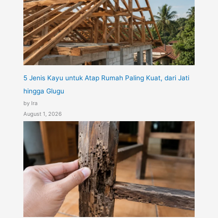
5 Jenis Kayu untuk Atap Rumah Paling Kuat, dari Jati
hingga Glugu
by Ira
August 1, 2026