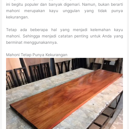
ini begitu populer dan banyak digemari. Namun, bukan berarti
mahoni merupakan kayu unggulan yang tidak punya
kekurangan.
Tetap ada beberapa hal yang menjadi kelemahan kayu
mahoni. Sehingga menjadi catatan penting untuk Anda yang
berminat menggunakannya.
Mahoni Tetap Punya Kekurangan