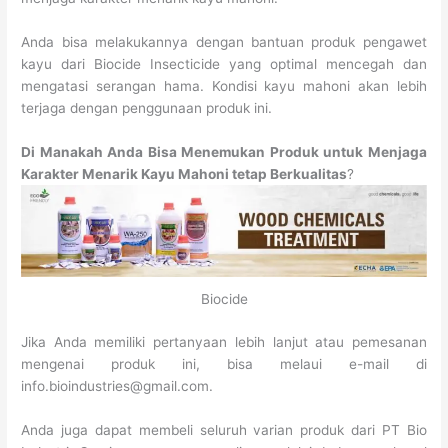
Anda bisa melakukannya dengan bantuan produk pengawet
kayu dari Biocide Insecticide yang optimal mencegah dan
mengatasi serangan hama. Kondisi kayu mahoni akan lebih
terjaga dengan penggunaan produk ini.
Di Manakah Anda Bisa Menemukan Produk untuk Menjaga
Karakter Menarik Kayu Mahoni tetap Berkualitas
?
Biocide
Jika Anda memiliki pertanyaan lebih lanjut atau pemesanan
mengenai produk ini, bisa melaui e-mail di
info.bioindustries@gmail.com.
Anda juga dapat membeli seluruh varian produk dari PT Bio