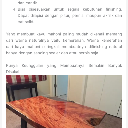
dan cantik.
Bisa disesuaikan untuk segala kebutuhan finishing.
Dapat dilapisi dengan plitur, pernis, maupun akrilik dan
cat solid.
Yang membuat kayu mahoni paling mudah dikenali memang
dari warna naturalnya yaitu kemerahan. Warna kemerahan
dari kayu mahoni seringkali membuatnya difinishing natural
hanya dengan sanding sealer dan atau pernis saja.
Punya Keunggulan yang Membuatnya Semakin Banyak
Disukai