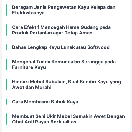
Beragam Jenis Pengawetan Kayu Kelapa dan
Efektivitasnya
Cara Efektif Mencegah Hama Gudang pada
Produk Pertanian agar Tetap Aman
Bahas Lengkap Kayu Lunak atau Softwood
Mengenal Tanda Kemunculan Serangga pada
Furniture Kayu
Hindari Mebel Bubukan, Buat Sendiri Kayu yang
Awet dan Murah!
Cara Membasmi Bubuk Kayu
Membuat Seni Ukir Mebel Semakin Awet Dengan
Obat Anti Rayap Berkualitas