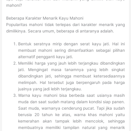
mahoni?
Beberapa Karakter Menarik Kayu Mahoni
Popularitas mahoni tidak terlepas dari karakter menarik yang
dimilikinya. Secara umum, beberapa di antaranya adalah.
Bentuk seratnya mirip dengan serat kayu jati. Hal ini
membuat mahoni sering dimanfaatkan sebagai pilihan
alternatif pengganti kayu jati.
Memiliki harga yang jauh lebih terjangkau dibandingkan
jati. Mengingat masa tanamnya yang lebih singkat
dibandingkan jati, sehingga membuat ketersediaannya
melimpah. Hal tersebut juga berpengaruh pada harga
jualnya yang jadi lebih terjangkau.
Warna kayu mahoni bisa berbeda saat usianya masih
muda dan saat sudah matang dalam kondisi siap panen.
Saat muda, warnanya cenderung pucat. Tapi jika sudah
berusia 20 tahun ke atas, warna khas mahoni yaitu
kemerahan akan tampak lebih mencolok, sehingga
membuatnya memiliki tampilan natural yang menarik