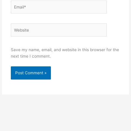
Email*
Website
Save my name, email, and website in this browser for the
next time I comment.