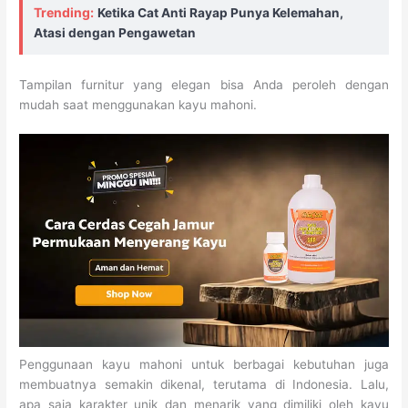
Trending:
Ketika Cat Anti Rayap Punya Kelemahan,
Atasi dengan Pengawetan
Tampilan furnitur yang elegan bisa Anda peroleh dengan
mudah saat menggunakan kayu mahoni.
Penggunaan kayu mahoni untuk berbagai kebutuhan juga
membuatnya semakin dikenal, terutama di Indonesia. Lalu,
apa saja karakter unik dan menarik yang dimiliki oleh kayu