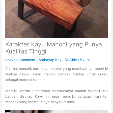
Karakter Kayu Mahoni yang Punya
Kualitas Tinggi
Leave a Comment
/
Antirayap Kayu BioCide
/ By
Ira
Ada hal menarik dari kayu mahoni yang membuatnya memiliki
kualitas tinggi. Kayu mahoni banyak disukai untuk diolah
sebagai material furnitur.
Memiliki warna kemerahan membuatnya mudah dikenali dan
banyak disukai. Kayu ini juga memiliki berbagai karakter
menarik yang membuatnya banyak disukai.