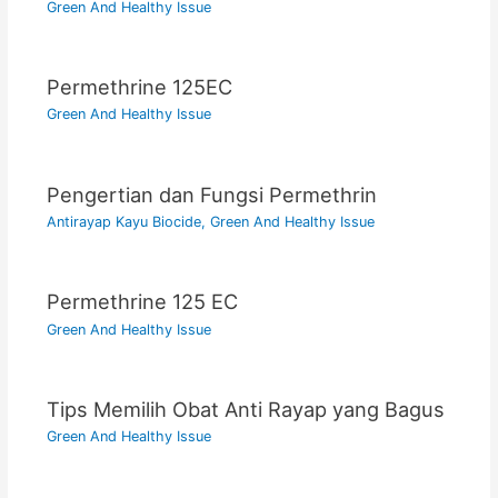
Green And Healthy Issue
Permethrine 125EC
Green And Healthy Issue
Pengertian dan Fungsi Permethrin
Antirayap Kayu Biocide
,
Green And Healthy Issue
Permethrine 125 EC
Green And Healthy Issue
Tips Memilih Obat Anti Rayap yang Bagus
Green And Healthy Issue