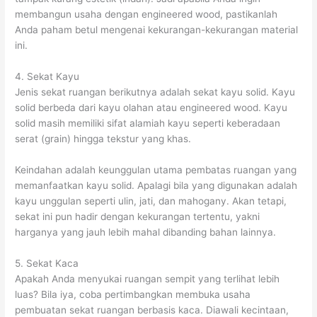
membangun usaha dengan engineered wood, pastikanlah
Anda paham betul mengenai kekurangan-kekurangan material
ini.
4. Sekat Kayu
Jenis sekat ruangan berikutnya adalah sekat kayu solid. Kayu
solid berbeda dari kayu olahan atau engineered wood. Kayu
solid masih memiliki sifat alamiah kayu seperti keberadaan
serat (grain) hingga tekstur yang khas.
Keindahan adalah keunggulan utama pembatas ruangan yang
memanfaatkan kayu solid. Apalagi bila yang digunakan adalah
kayu unggulan seperti ulin, jati, dan mahogany. Akan tetapi,
sekat ini pun hadir dengan kekurangan tertentu, yakni
harganya yang jauh lebih mahal dibanding bahan lainnya.
5. Sekat Kaca
Apakah Anda menyukai ruangan sempit yang terlihat lebih
luas? Bila iya, coba pertimbangkan membuka usaha
pembuatan sekat ruangan berbasis kaca. Diawali kecintaan,