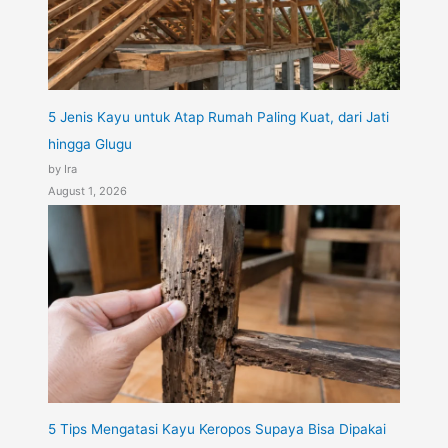
5 Jenis Kayu untuk Atap Rumah Paling Kuat, dari Jati
hingga Glugu
by Ira
August 1, 2026
5 Tips Mengatasi Kayu Keropos Supaya Bisa Dipakai