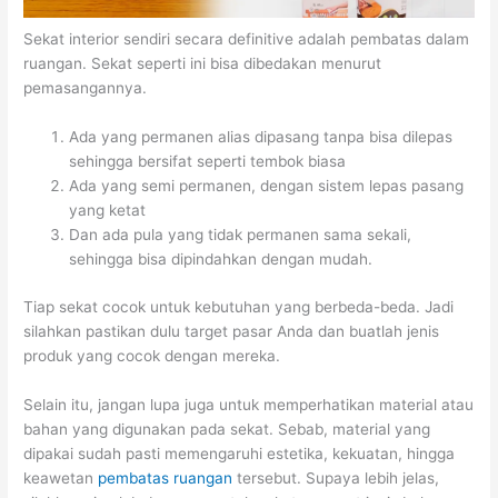
Sekat interior sendiri secara definitive adalah pembatas dalam
ruangan. Sekat seperti ini bisa dibedakan menurut
pemasangannya.
Ada yang permanen alias dipasang tanpa bisa dilepas
sehingga bersifat seperti tembok biasa
Ada yang semi permanen, dengan sistem lepas pasang
yang ketat
Dan ada pula yang tidak permanen sama sekali,
sehingga bisa dipindahkan dengan mudah.
Tiap sekat cocok untuk kebutuhan yang berbeda-beda. Jadi
silahkan pastikan dulu target pasar Anda dan buatlah jenis
produk yang cocok dengan mereka.
Selain itu, jangan lupa juga untuk memperhatikan material atau
bahan yang digunakan pada sekat. Sebab, material yang
dipakai sudah pasti memengaruhi estetika, kekuatan, hingga
keawetan
pembatas ruangan
tersebut. Supaya lebih jelas,