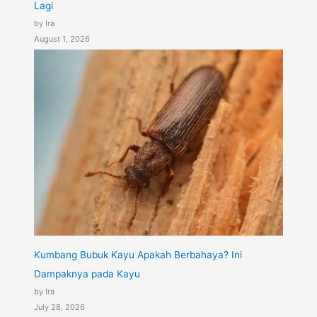
Lagi
by Ira
August 1, 2026
Kumbang Bubuk Kayu Apakah Berbahaya? Ini
Dampaknya pada Kayu
by Ira
July 28, 2026