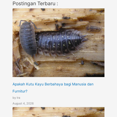
Postingan Terbaru :
Apakah Kutu Kayu Berbahaya bagi Manusia dan
Furnitur?
by Ira
August 4, 2026