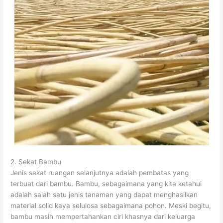
2. Sekat Bambu
Jenis sekat ruangan selanjutnya adalah pembatas yang
terbuat dari bambu. Bambu, sebagaimana yang kita ketahui
adalah salah satu jenis tanaman yang dapat menghasilkan
material solid kaya selulosa sebagaimana pohon. Meski begitu,
bambu masih mempertahankan ciri khasnya dari keluarga