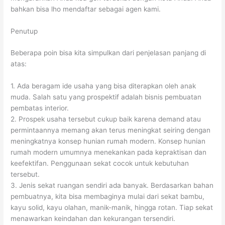
bahkan bisa lho mendaftar sebagai agen kami.
Penutup
Beberapa poin bisa kita simpulkan dari penjelasan panjang di
atas:
1. Ada beragam ide usaha yang bisa diterapkan oleh anak
muda. Salah satu yang prospektif adalah bisnis pembuatan
pembatas interior.
2. Prospek usaha tersebut cukup baik karena demand atau
permintaannya memang akan terus meningkat seiring dengan
meningkatnya konsep hunian rumah modern. Konsep hunian
rumah modern umumnya menekankan pada kepraktisan dan
keefektifan. Penggunaan sekat cocok untuk kebutuhan
tersebut.
3. Jenis sekat ruangan sendiri ada banyak. Berdasarkan bahan
pembuatnya, kita bisa membaginya mulai dari sekat bambu,
kayu solid, kayu olahan, manik-manik, hingga rotan. Tiap sekat
menawarkan keindahan dan kekurangan tersendiri.