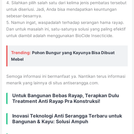
4. Silahkan pilih salah satu dari kelima jenis pembatas tersebut
untuk diseriusi. Jadi, Anda bisa mendapatkan keuntungan
sebesar-besarnya.
5. Namun ingat, waspadalah terhadap serangan hama rayap.
Dan untuk masalah ini, satu-satunya solusi yang paling efektif
untuk diambil adalah menggunakan BioCide Insecticide.
Trending:
Pohon Bungur yang Kayunya Bisa Dibuat
Mebel
Semoga informasi ini bermanfaat ya. Nantikan terus informasi
menarik yang lainnya di situs antiserangga.com.
Untuk Bangunan Bebas Rayap, Terapkan Dulu
Treatment Anti Rayap Pra Konstruksi!
Inovasi Teknologi Anti Serangga Terbaru untuk
Bangunan & Kayu: Solusi Ampuh