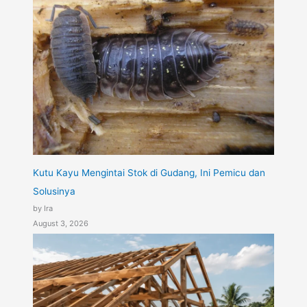
Kutu Kayu Mengintai Stok di Gudang, Ini Pemicu dan
Solusinya
by Ira
August 3, 2026