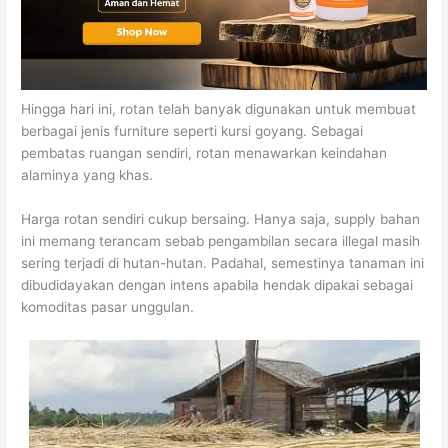
Hingga hari ini, rotan telah banyak digunakan untuk membuat
berbagai jenis furniture seperti kursi goyang. Sebagai
pembatas ruangan sendiri, rotan menawarkan keindahan
alaminya yang khas.
Harga rotan sendiri cukup bersaing. Hanya saja, supply bahan
ini memang terancam sebab pengambilan secara illegal masih
sering terjadi di hutan-hutan. Padahal, semestinya tanaman ini
dibudidayakan dengan intens apabila hendak dipakai sebagai
komoditas pasar unggulan.