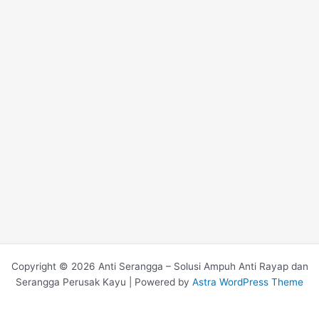
Copyright © 2026 Anti Serangga – Solusi Ampuh Anti Rayap dan
Serangga Perusak Kayu | Powered by
Astra WordPress Theme