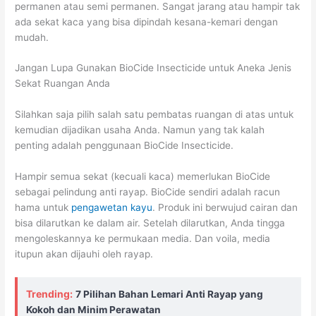
permanen atau semi permanen. Sangat jarang atau hampir tak
ada sekat kaca yang bisa dipindah kesana-kemari dengan
mudah.
Jangan Lupa Gunakan BioCide Insecticide untuk Aneka Jenis
Sekat Ruangan Anda
Silahkan saja pilih salah satu pembatas ruangan di atas untuk
kemudian dijadikan usaha Anda. Namun yang tak kalah
penting adalah penggunaan BioCide Insecticide.
Hampir semua sekat (kecuali kaca) memerlukan BioCide
sebagai pelindung anti rayap. BioCide sendiri adalah racun
hama untuk
pengawetan kayu
. Produk ini berwujud cairan dan
bisa dilarutkan ke dalam air. Setelah dilarutkan, Anda tingga
mengoleskannya ke permukaan media. Dan voila, media
itupun akan dijauhi oleh rayap.
Trending:
7 Pilihan Bahan Lemari Anti Rayap yang
Kokoh dan Minim Perawatan