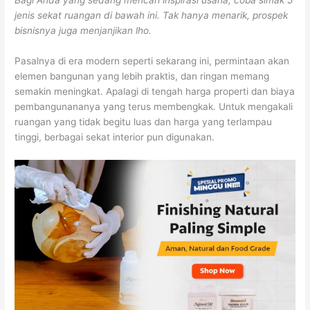
jenis sekat ruangan di bawah ini. Tak hanya menarik, prospek
bisnisnya juga menjanjikan lho.
Pasalnya di era modern seperti sekarang ini, permintaan akan
elemen bangunan yang lebih praktis, dan ringan memang
semakin meningkat. Apalagi di tengah harga properti dan biaya
pembangunananya yang terus membengkak. Untuk mengakali
ruangan yang tidak begitu luas dan harga yang terlampau
tinggi, berbagai sekat interior pun digunakan.