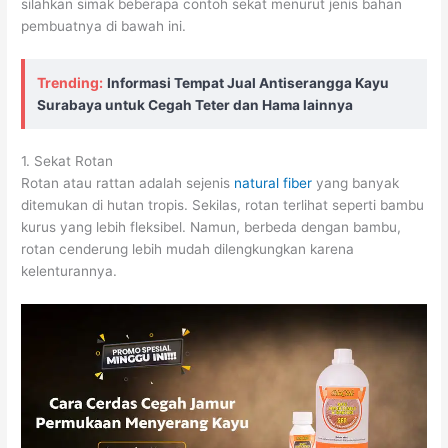
silahkan simak beberapa contoh sekat menurut jenis bahan
pembuatnya di bawah ini.
Trending:
Informasi Tempat Jual Antiserangga Kayu
Surabaya untuk Cegah Teter dan Hama lainnya
1. Sekat Rotan
Rotan atau rattan adalah sejenis
natural fiber
yang banyak
ditemukan di hutan tropis. Sekilas, rotan terlihat seperti bambu
kurus yang lebih fleksibel. Namun, berbeda dengan bambu,
rotan cenderung lebih mudah dilengkungkan karena
kelenturannya.