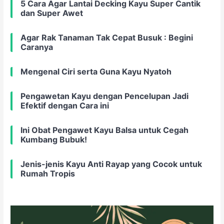
5 Cara Agar Lantai Decking Kayu Super Cantik
dan Super Awet
Agar Rak Tanaman Tak Cepat Busuk : Begini
Caranya
Mengenal Ciri serta Guna Kayu Nyatoh
Pengawetan Kayu dengan Pencelupan Jadi
Efektif dengan Cara ini
Ini Obat Pengawet Kayu Balsa untuk Cegah
Kumbang Bubuk!
Jenis-jenis Kayu Anti Rayap yang Cocok untuk
Rumah Tropis