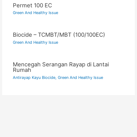
Permet 100 EC
Green And Healthy Issue
Biocide – TCMBT/MBT (100/100EC)
Green And Healthy Issue
Mencegah Serangan Rayap di Lantai
Rumah
Antirayap Kayu Biocide
,
Green And Healthy Issue