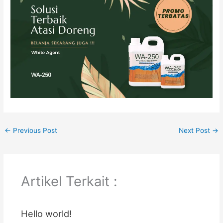
←
Previous Post
Next Post
→
Artikel Terkait :
Hello world!