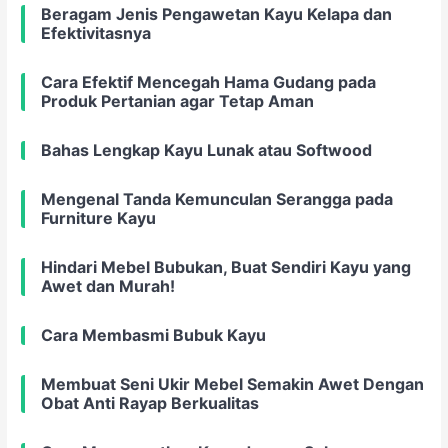
Beragam Jenis Pengawetan Kayu Kelapa dan
Efektivitasnya
Cara Efektif Mencegah Hama Gudang pada
Produk Pertanian agar Tetap Aman
Bahas Lengkap Kayu Lunak atau Softwood
Mengenal Tanda Kemunculan Serangga pada
Furniture Kayu
Hindari Mebel Bubukan, Buat Sendiri Kayu yang
Awet dan Murah!
Cara Membasmi Bubuk Kayu
Membuat Seni Ukir Mebel Semakin Awet Dengan
Obat Anti Rayap Berkualitas