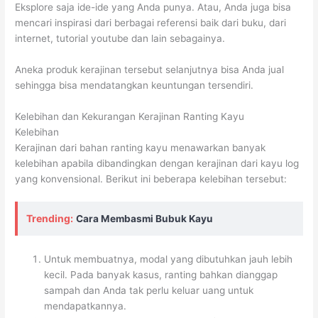
Eksplore saja ide-ide yang Anda punya. Atau, Anda juga bisa
mencari inspirasi dari berbagai referensi baik dari buku, dari
internet, tutorial youtube dan lain sebagainya.
Aneka produk kerajinan tersebut selanjutnya bisa Anda jual
sehingga bisa mendatangkan keuntungan tersendiri.
Kelebihan dan Kekurangan Kerajinan Ranting Kayu
Kelebihan
Kerajinan dari bahan ranting kayu menawarkan banyak
kelebihan apabila dibandingkan dengan kerajinan dari kayu log
yang konvensional. Berikut ini beberapa kelebihan tersebut:
Trending:
Cara Membasmi Bubuk Kayu
Untuk membuatnya, modal yang dibutuhkan jauh lebih
kecil. Pada banyak kasus, ranting bahkan dianggap
sampah dan Anda tak perlu keluar uang untuk
mendapatkannya.