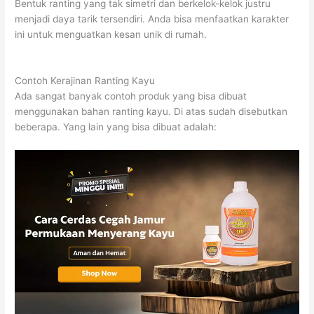
Bentuk ranting yang tak simetri dan berkelok-kelok justru
menjadi daya tarik tersendiri. Anda bisa menfaatkan karakter
ini untuk menguatkan kesan unik di rumah.
Contoh Kerajinan Ranting Kayu
Ada sangat banyak contoh produk yang bisa dibuat
menggunakan bahan ranting kayu. Di atas sudah disebutkan
beberapa. Yang lain yang bisa dibuat adalah: