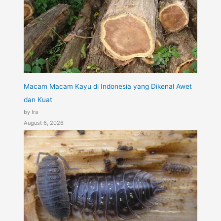
Macam Macam Kayu di Indonesia yang Dikenal Awet
dan Kuat
by Ira
August 6, 2026