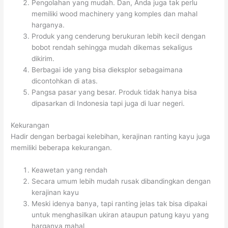
Pengolahan yang mudah. Dan, Anda juga tak perlu
memiliki wood machinery yang komples dan mahal
harganya.
Produk yang cenderung berukuran lebih kecil dengan
bobot rendah sehingga mudah dikemas sekaligus
dikirim.
Berbagai ide yang bisa dieksplor sebagaimana
dicontohkan di atas.
Pangsa pasar yang besar. Produk tidak hanya bisa
dipasarkan di Indonesia tapi juga di luar negeri.
Kekurangan
Hadir dengan berbagai kelebihan, kerajinan ranting kayu juga
memiliki beberapa kekurangan.
Keawetan yang rendah
Secara umum lebih mudah rusak dibandingkan dengan
kerajinan kayu
Meski idenya banya, tapi ranting jelas tak bisa dipakai
untuk menghasilkan ukiran ataupun patung kayu yang
harganya mahal