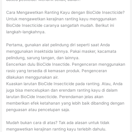
Cara Mengawetkan Ranting Kayu dengan BioCide Insecticide?
Untuk mengawetkan kerajinan ranting kayu menggunakan
BioCide Insecticide caranya sangatlah mudah. Berikut ini
langkah-langkahnya.
Pertama, gunakan alat pelindung diri seperti saat Anda
menggunakan insektsida lainnya. Pakai masker, kacamata
pelindung, sarung tangan, dan lainnya.
Eencerkan dulu BioCide Insectide. Pengenceran menggunakan
rasio yang tersedia di kemasan produk. Pengenceran
dilakukan menggunakan air.
Kuaskan larutan BioCide Insecticide pada ranting. Atau, Anda
juga bisa mencelupkan dan erendam ranting kayu di dalam
larutan BioCide Insecticide. Perendaman jelas akan
memberikan efek ketahanan yang lebih baik dibanding dengan
penguasan atau pencelupan saja.
Mudah bukan cara di atas? Tak ada alasan untuk tidak
mengawetkan kerajinan ranting kayu terlebih dahulu.