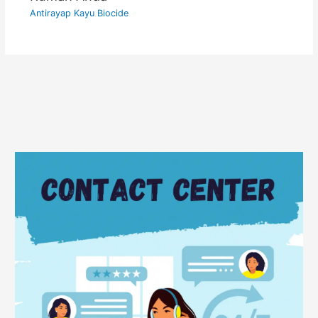
Antirayap Kayu Biocide