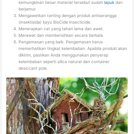
kemungkinan besar material tersebut sudah
lapuk
dan
berjamur.
Mengawetkan ranting dengan produk antiserangga
(insektisida) kayu BioCide Insecticide.
Menerapkan cat yang tahan lama dan awet.
Merawat dan membersihkan secara berkala.
Pengemasan yang baik. Pengemasan harus
memerhatikan tingkat kelembaban. Apabila produkl akan
dikirim, pastikan Anda menggunakan penyerap
kelembaban seperti silica natural dan container
desiccant pole.