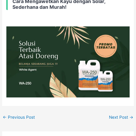
Cara Mengawetkan Kayu dengan Solar,
Sederhana dan Murah!
←
Previous Post
Next Post
→