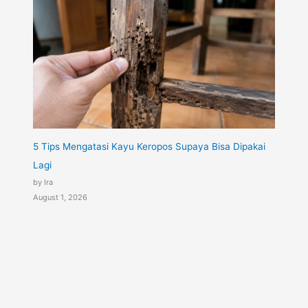
5 Tips Mengatasi Kayu Keropos Supaya Bisa Dipakai
Lagi
by Ira
August 1, 2026