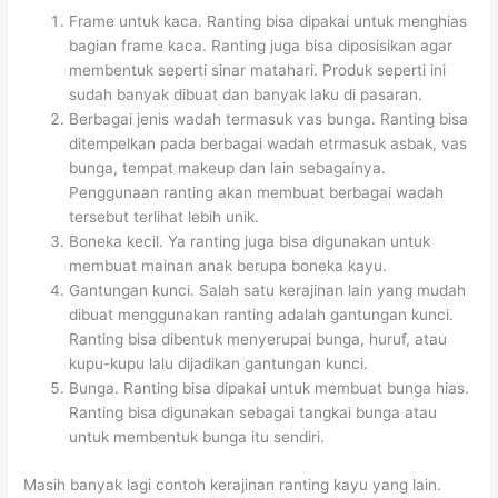
Frame untuk kaca. Ranting bisa dipakai untuk menghias
bagian frame kaca. Ranting juga bisa diposisikan agar
membentuk seperti sinar matahari. Produk seperti ini
sudah banyak dibuat dan banyak laku di pasaran.
Berbagai jenis wadah termasuk vas bunga. Ranting bisa
ditempelkan pada berbagai wadah etrmasuk asbak, vas
bunga, tempat makeup dan lain sebagainya.
Penggunaan ranting akan membuat berbagai wadah
tersebut terlihat lebih unik.
Boneka kecil. Ya ranting juga bisa digunakan untuk
membuat mainan anak berupa boneka kayu.
Gantungan kunci. Salah satu kerajinan lain yang mudah
dibuat menggunakan ranting adalah gantungan kunci.
Ranting bisa dibentuk menyerupai bunga, huruf, atau
kupu-kupu lalu dijadikan gantungan kunci.
Bunga. Ranting bisa dipakai untuk membuat bunga hias.
Ranting bisa digunakan sebagai tangkai bunga atau
untuk membentuk bunga itu sendiri.
Masih banyak lagi contoh kerajinan ranting kayu yang lain.