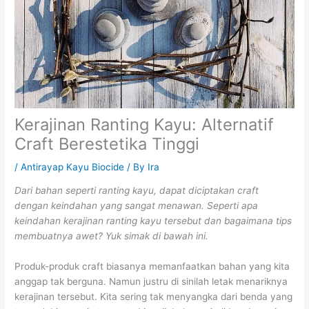
Kerajinan Ranting Kayu: Alternatif
Craft Berestetika Tinggi
/
Antirayap Kayu Biocide
/ By
Ira
Dari bahan seperti ranting kayu, dapat diciptakan craft
dengan keindahan yang sangat menawan. Seperti apa
keindahan kerajinan ranting kayu tersebut dan bagaimana tips
membuatnya awet? Yuk simak di bawah ini.
Produk-produk craft biasanya memanfaatkan bahan yang kita
anggap tak berguna. Namun justru di sinilah letak menariknya
kerajinan tersebut. Kita sering tak menyangka dari benda yang