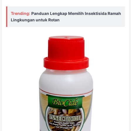
Trending:
Panduan Lengkap Memilih Insektisida Ramah
Lingkungan untuk Rotan