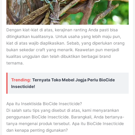
Dengan kiat-kiat di atas, kerajinan ranting Anda pasti bisa
ditingkatkan kualitasnya. Untuk usaha yang lebih maju pun,
kiat di atas wajib diaplikasikan. Sebab, yang diperlukan orang
bukan sekedar craft yang menarik. Keawetan pun menjadi
kualitas unggulan dan telah dibuktikan berbagai brand
ternama.
Trending:
Ternyata Toko Mebel Jogja Perlu BioCide
Insecticide!
Apa itu Insektisida BioCide Insecticide?
Di salah satu tips yang disebut di atas, kami menyarankan
penggunaan BioCide Insecticide. Barangkali, Anda bertanya-
tanya mengenai produk tersebut. Apa itu BioCide Insecticide
dan kenapa penting digunakan?