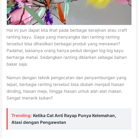
Hal ini pun dapat kita lihat pada berbagai kerajinan atau craft
ranting kayu. Siapa yang menyangka dari ranting-ranting
tersebut bisa dihasilkan berbagai produk yang menawan?
Padahal, biasanya orang hanya peduli dengan log-log kayu
berharga mahal. Sedangkan ranting dibiarkan sebagai bahan
bakar saja.
Namun dengan teknik pengecatan dan penyambungan yang
tepat, berbagia ranting tersebut bisa diubah menjadi hiasan
dinding, hiasan meja, hingga hiasan untuk alat-alat makan.
Sangat menarik bukan?
Trending:
Ketika Cat Anti Rayap Punya Kelemahan,
Atasi dengan Pengawetan