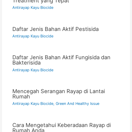
Treatment yang Tepat
Antirayap Kayu Biocide
Daftar Jenis Bahan Aktif Pestisida
Antirayap Kayu Biocide
Daftar Jenis Bahan Aktif Fungisida dan
Bakterisida
Antirayap Kayu Biocide
Mencegah Serangan Rayap di Lantai
Rumah
Antirayap Kayu Biocide
,
Green And Healthy Issue
Cara Mengetahui Keberadaan Rayap di
Rumah Anda