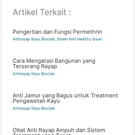
Artikel Terkait :
Pengertian dan Fungsi Permethrin
Antirayap Kayu Biocide
,
Green And Healthy Issue
Cara Mengatasi Bangunan yang
Terserang Rayap
Antirayap Kayu Biocide
Anti Jamur yang Bagus untuk Treatment
Pengawetan Kayu
Antirayap Kayu Biocide
Obat Anti Rayap Ampuh dan Sistem