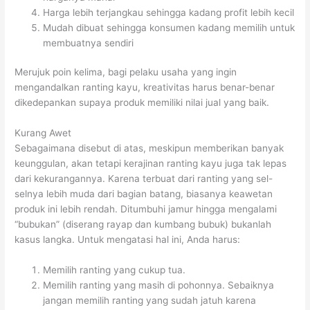
Harga lebih terjangkau sehingga kadang profit lebih kecil
Mudah dibuat sehingga konsumen kadang memilih untuk
membuatnya sendiri
Merujuk poin kelima, bagi pelaku usaha yang ingin
mengandalkan ranting kayu, kreativitas harus benar-benar
dikedepankan supaya produk memiliki nilai jual yang baik.
Kurang Awet
Sebagaimana disebut di atas, meskipun memberikan banyak
keunggulan, akan tetapi kerajinan ranting kayu juga tak lepas
dari kekurangannya. Karena terbuat dari ranting yang sel-
selnya lebih muda dari bagian batang, biasanya keawetan
produk ini lebih rendah. Ditumbuhi jamur hingga mengalami
“bubukan” (diserang rayap dan kumbang bubuk) bukanlah
kasus langka. Untuk mengatasi hal ini, Anda harus:
Memilih ranting yang cukup tua.
Memilih ranting yang masih di pohonnya. Sebaiknya
jangan memilih ranting yang sudah jatuh karena