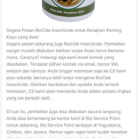
Segera Pesan BioCide Insecticide untuk Kerajinan Ranting
Kayu yang Awet
Segera pesan sekarang juga BioCide Insecticide. Pembelian
sangat mudah dilakukan bahkan tanpa Anda harus kemana-
mana. Caranya? Hubungi saja kami lewat kontak yang
disediakan. Terdapat pilihan kontak via email, nomor WA,
telepon dan lainnya. Anda tinggal memesan saja ke CS kami
atau sekadar bertanya lebih lanjut mengenai BioCide
Insecticide. Silahkan berdiskusi dan apabila Anda tertarik
memesan, CS kami akan memandu Anda dalam proses ringkas
yang tak berbelit-belit.
Di luar itu, pembelian juga bisa dilakukan secara langsung.
Anda bisa bertandang ke kantor kami di Bio Service Point.
Untuk sekarang, Bio Service Point terdapat di Yogyakarta,
Cirebon, dan Jepara. Namun agen-agen kami sudah tersebar