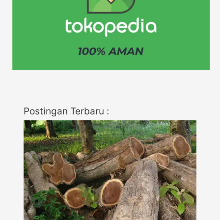
Postingan Terbaru :