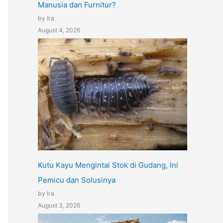
Manusia dan Furnitur?
by Ira
August 4, 2026
Kutu Kayu Mengintai Stok di Gudang, Ini
Pemicu dan Solusinya
by Ira
August 3, 2026