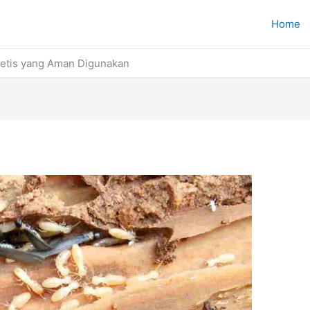
Home
tetis yang Aman Digunakan