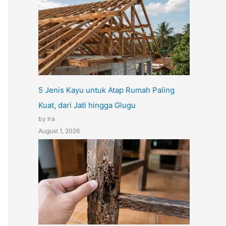
5 Jenis Kayu untuk Atap Rumah Paling
Kuat, dari Jati hingga Glugu
by Ira
August 1, 2026