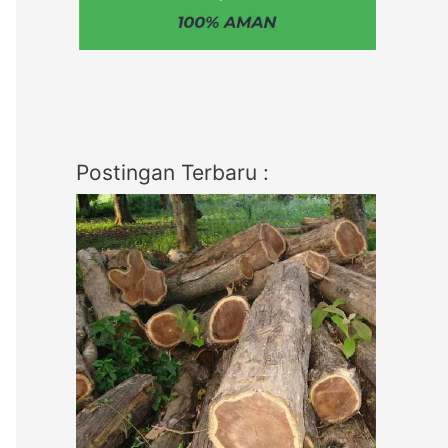
Postingan Terbaru :