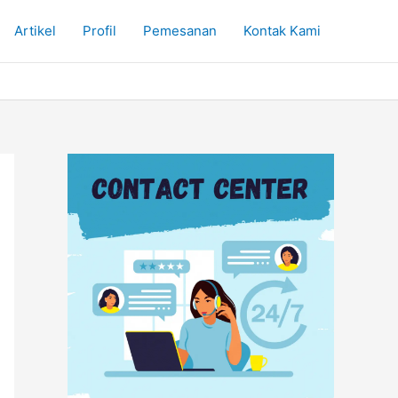
Artikel
Profil
Pemesanan
Kontak Kami