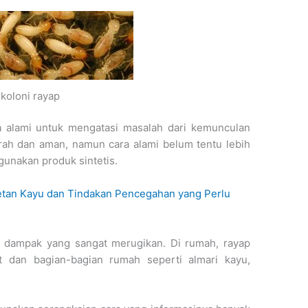
koloni rayap
 alami untuk mengatasi masalah dari kemunculan
rah dan aman, namun cara alami belum tentu lebih
gunakan produk sintetis.
tan Kayu dan Tindakan Pencegahan yang Perlu
dampak yang sangat merugikan. Di rumah, rayap
t dan bagian-bagian rumah seperti almari kayu,