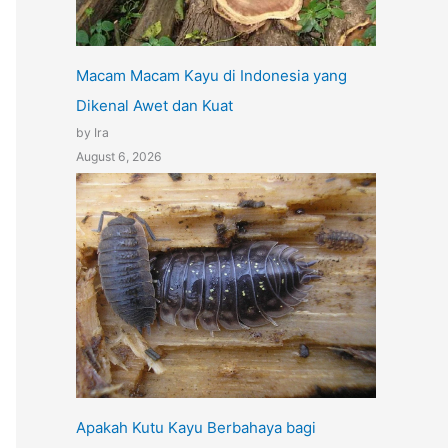
Macam Macam Kayu di Indonesia yang
Dikenal Awet dan Kuat
by Ira
August 6, 2026
Apakah Kutu Kayu Berbahaya bagi